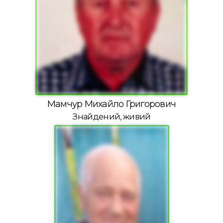
Мамчур Михайло Григорович
Знайдений, живий