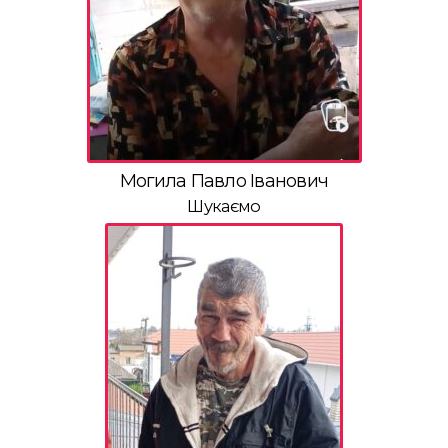
Могила Павло Іванович
Шукаємо