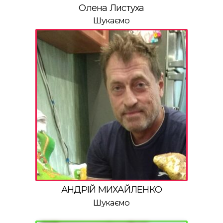
Олена Листуха
Шукаємо
АНДРІЙ МИХАЙЛЕНКО
Шукаємо