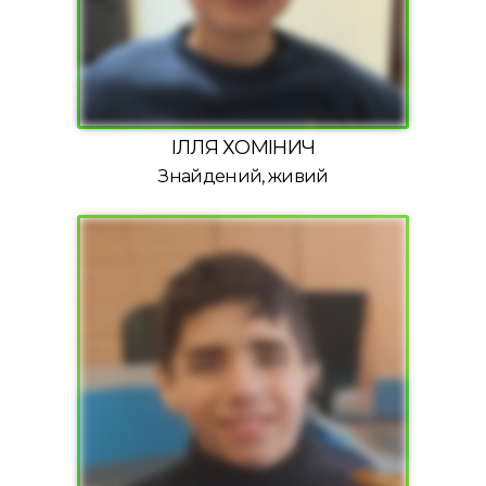
ІЛЛЯ ХОМІНИЧ
Знайдений, живий