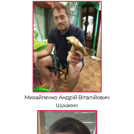
Михайленко Андрій Віталійович
Шукаємо