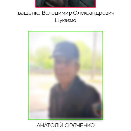
Іващенко Володимир Олександрович
Шукаємо
АНАТОЛІЙ СІРЯЧЕНКО