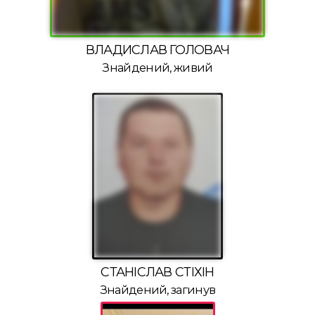
ВЛАДИСЛАВ ГОЛОВАЧ
Знайдений, живий
СТАНІСЛАВ СТІХІН
Знайдений, загинув