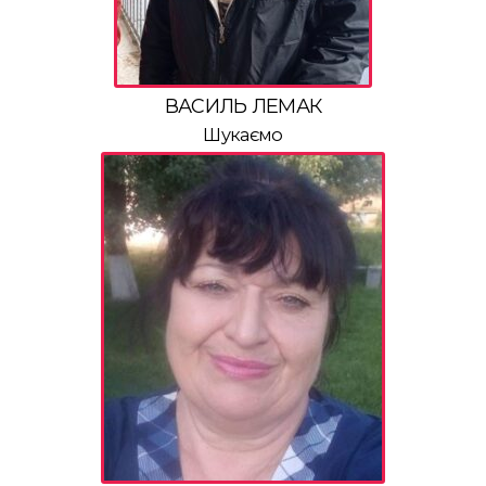
ВАСИЛЬ ЛЕМАК
Шукаємо