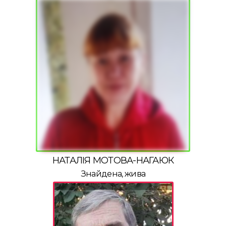
НАТАЛІЯ МОТОВА-НАГАЮК
Знайдена, жива