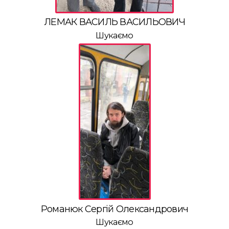
ЛЕМАК ВАСИЛЬ ВАСИЛЬОВИЧ
Шукаємо
Романюк Сергій Олександрович
Шукаємо