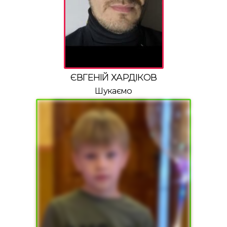
ЄВГЕНІЙ ХАРДІКОВ
Шукаємо