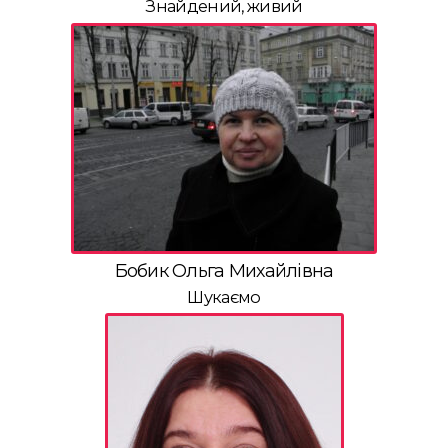
Знайдений, живий
Бобик Ольга Михайлівна
Шукаємо