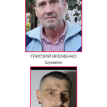
ГРИГОРІЙ ЯРЕМЕНКО
Шукаємо