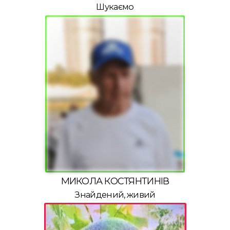
Шукаємо
МИКОЛА КОСТЯНТИНІВ
Знайдений, живий