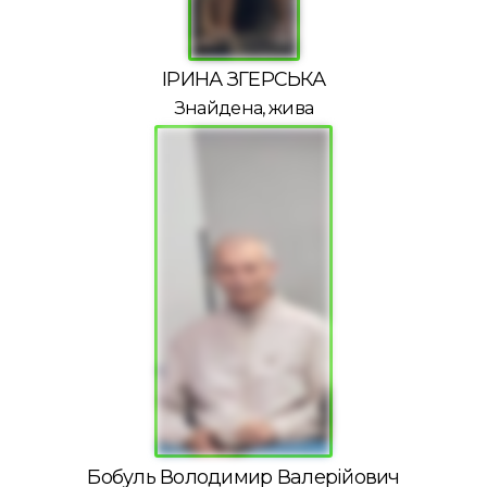
ІРИНА ЗГЕРСЬКА
Знайдена, жива
Бобуль Володимир Валерійович