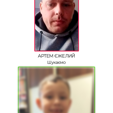
АРТЕМ ЄЖЕЛИЙ
Шукаємо