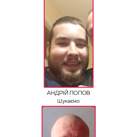
АНДРІЙ ПОПОВ
Шукаємо