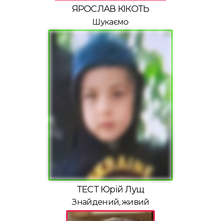
ЯРОСЛАВ КІКОТЬ
Шукаємо
ТЕСТ Юрій Лущ
Знайдений, живий