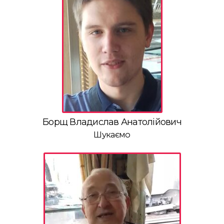
Борщ Владислав Анатолійович
Шукаємо