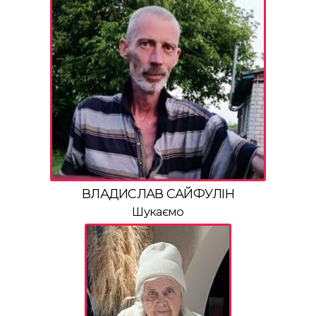
ВЛАДИСЛАВ САЙФУЛІН
Шукаємо