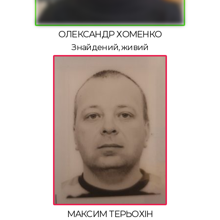
ОЛЕКСАНДР ХОМЕНКО
Знайдений, живий
МАКСИМ ТЕРЬОХІН