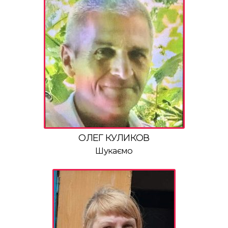
ОЛЕГ КУЛИКОВ
Шукаємо