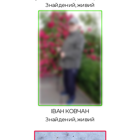
Знайдений, живий
ІВАН КОВЧАН
Знайдений, живий