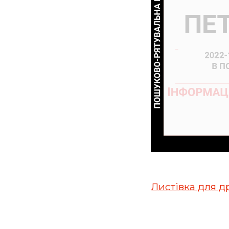
Листівка для д