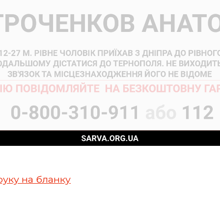
руку на бланку