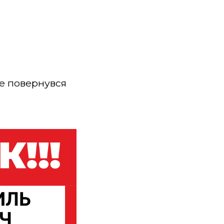
не повернувся