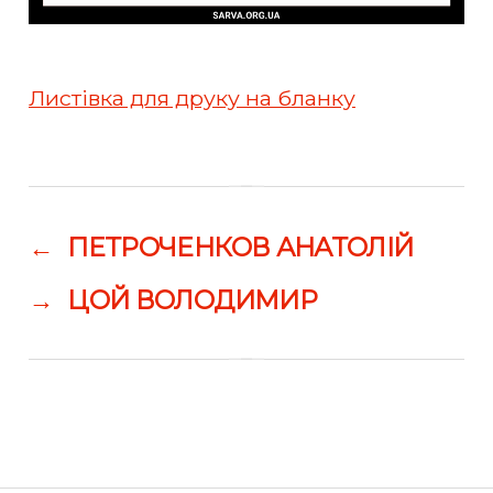
Листівка для друку на бланку
←
ПЕТРОЧЕНКОВ АНАТОЛІЙ
→
ЦОЙ ВОЛОДИМИР