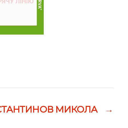
СТАНТИНОВ МИКОЛА
→