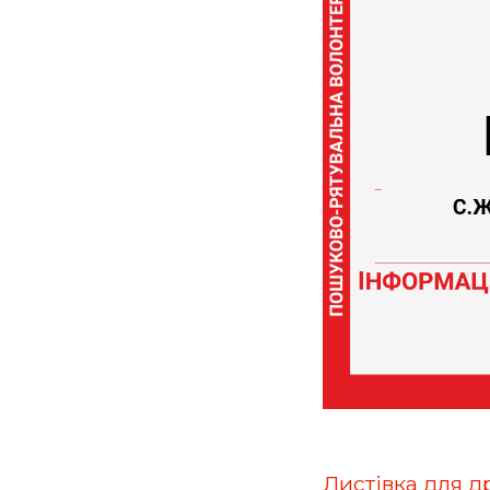
Листівка для д