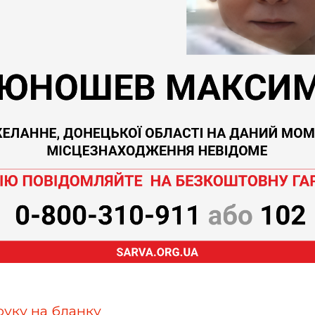
руку на бланку