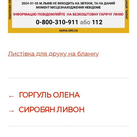
Листівка для друку на бланку
←
ГОРГУЛЬ ОЛЕНА
→
СИРОБЯН ЛИВОН