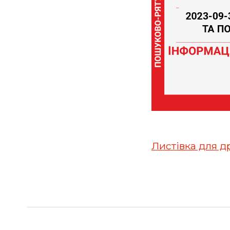
Листівка для д