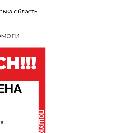
вська область
ПОМОГИ