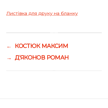
Листівка для друку на бланку
←
КОСТЮК МАКСИМ
→
Д‘ЯКОНОВ РОМАН