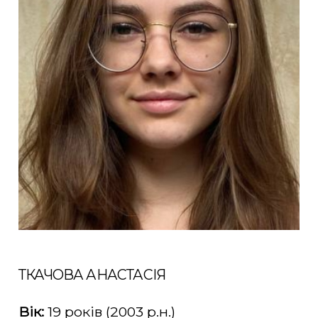
ТКАЧОВА АНАСТАСІЯ
Вік:
19 років (2003 р.н.)