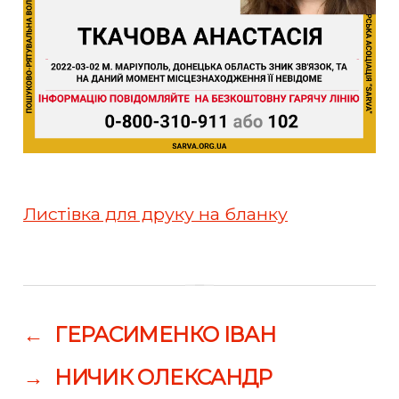
Листівка для друку на бланку
←
ГЕРАСИМЕНКО ІВАН
→
НИЧИК ОЛЕКСАНДР