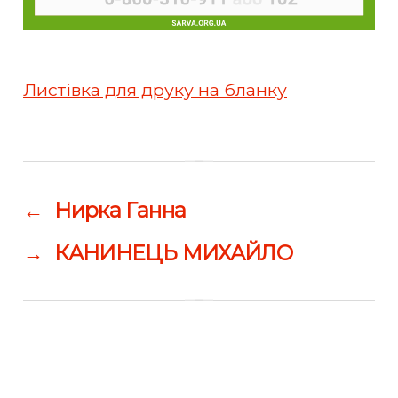
Листівка для друку на бланку
←
Нирка Ганна
→
КАНИНЕЦЬ МИХАЙЛО