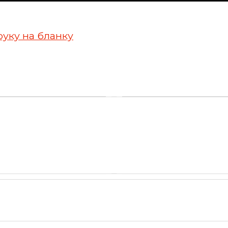
руку на бланку