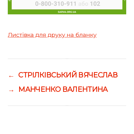
Листівка для друку на бланку
←
СТРІЛКІВСЬКИЙ ВЯЧЕСЛАВ
→
МАНЧЕНКО ВАЛЕНТИНА