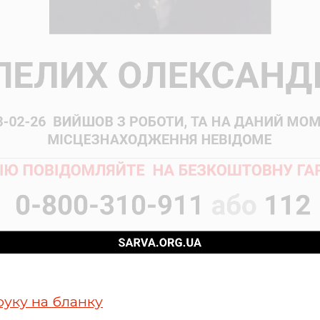
руку на бланку