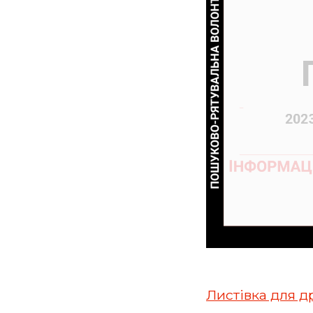
Листівка для д