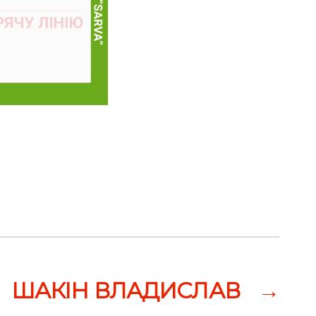
ШАКІН ВЛАДИСЛАВ
→