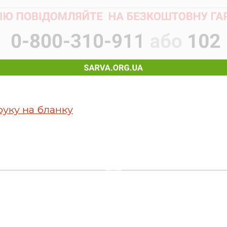
руку на бланку