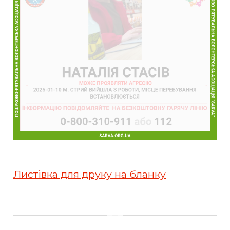
Листівка для друку на бланку