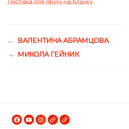
Листівка для друку на бланку
←
ВАЛЕНТИНА АБРАМЦОВА
→
МИКОЛА ГЕЙНИК
Facebook
Youtube
Instagram
Telegram
Viber