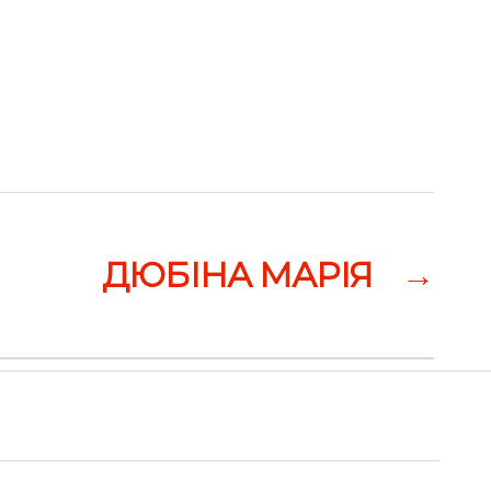
ДЮБІНА МАРІЯ
→