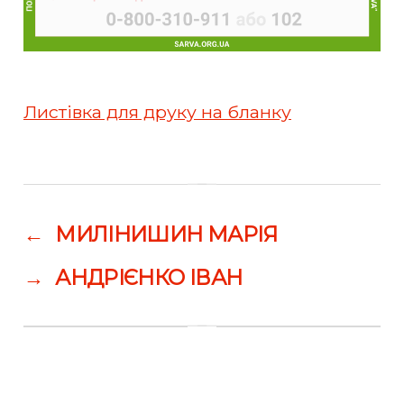
Листівка для друку на бланку
←
МИЛІНИШИН МАРІЯ
→
АНДРІЄНКО ІВАН