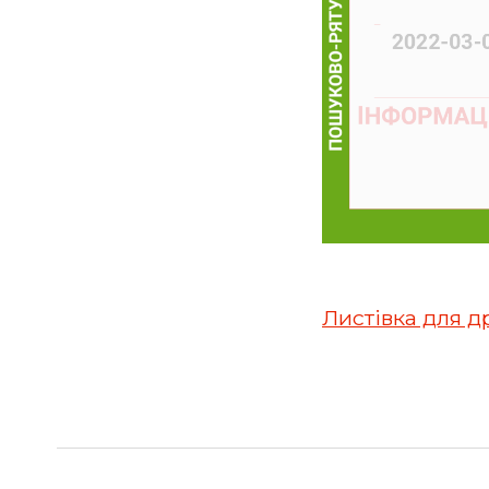
Листівка для д