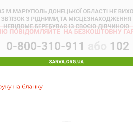
руку на бланку