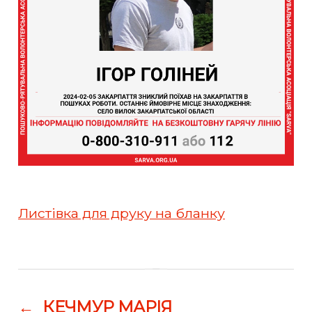
Листівка для друку на бланку
←
КЕЧМУР МАРІЯ