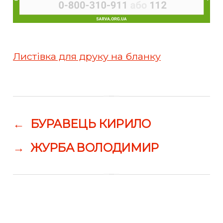
Листівка для друку на бланку
←
БУРАВЕЦЬ КИРИЛО
→
ЖУРБА ВОЛОДИМИР