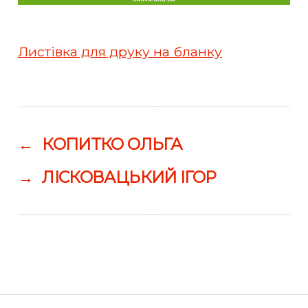
Листівка для друку на бланку
←
КОПИТКО ОЛЬГА
→
ЛІСКОВАЦЬКИЙ ІГОР