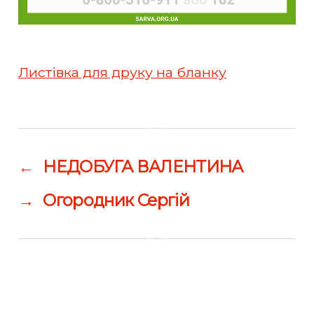
Листівка для друку на бланку
←
НЕДОБУГА ВАЛЕНТИНА
→
Огородник Сергій