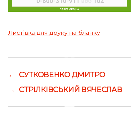
Листівка для друку на бланку
←
СУТКОВЕНКО ДМИТРО
→
СТРІЛКІВСЬКИЙ ВЯЧЕСЛАВ